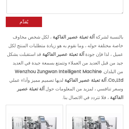
يُقدِّم
بالنسبة لشركة
آلة تعبئة عصير الفاكهة
، لكل شخص مخاوف
خاصة مختلفة حوله ، وما نقوم به هو زيادة متطلبات المنتج لكل
عميل ، لذا فإن جودة
آلة تعبئة عصير الفاكهة
قد استقبلت بشكل
جيد من قبل العديد من العملاء وتتمتع بسمعة جيدة في العديد
من البلدان.
Wenzhou Zungwan Intelligent Machine
Co.,Ltd.
آلة تعبئة عصير الفاكهة
لديها تصميم مميز وأداء عملي
وسعر تنافسي ، لمزيد من المعلومات حول
آلة تعبئة عصير
الفاكهة
، فلا تتردد في الاتصال بنا.