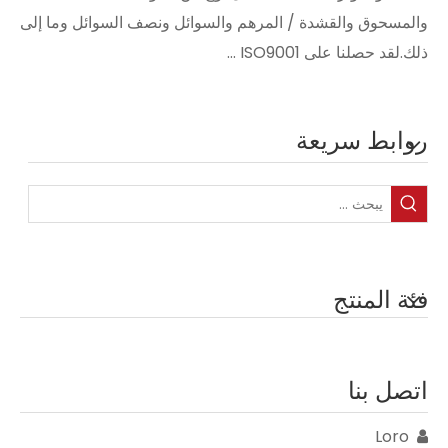
والمسحوق والقشدة / المرهم والسوائل ونصف السوائل وما إلى
ذلك.لقد حصلنا على ISO9001 ...
روابط سريعة
فئة المنتج
اتصل بنا
Loro
