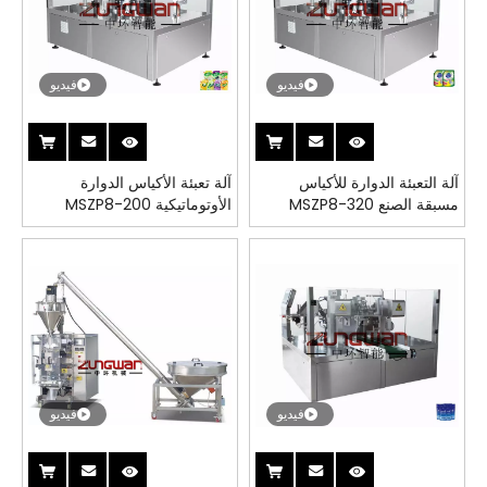
فيديو
فيديو
آلة التعبئة الدوارة للأكياس
آلة تعبئة الأكياس الدوارة
مسبقة الصنع MSZP8-320
الأوتوماتيكية MSZP8-200
فيديو
فيديو