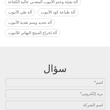
آلة تعبئة وختم الأنبوب المعدني عالية الكفاءة
آلة طباعة كود الأنبوب
آلة طي الأنبوب
آلة تحديد وسم تغذية الأنبوب
آلة إخراج المنتج النهائي للأنبوب
سؤال