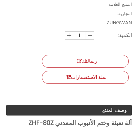
المنتج العلامة
التجارية:
ZUNGWAN
الكمية:
رسالتك
سلة الاستفسارات
وصف المنتج
آلة تعبئة وختم الأنبوب المعدني ZHF-80Z