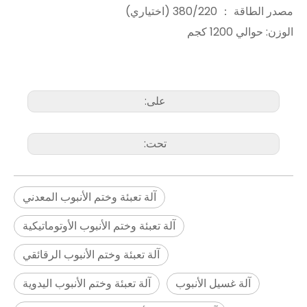
مصدر الطاقة ： 380/220 (اختياري)
الوزن: حوالي 1200 كجم
على:
تحت:
آلة تعبئة وختم الأنبوب المعدني
آلة تعبئة وختم الأنبوب الأوتوماتيكية
آلة تعبئة وختم الأنبوب الرقائقي
آلة غسيل الأنبوب
آلة تعبئة وختم الأنبوب اليدوية