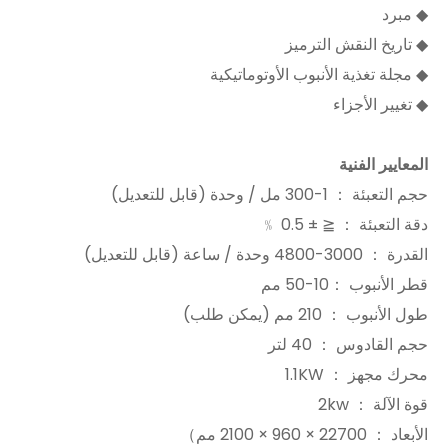
◆ مبرد
◆ تاريخ النقش الترميز
◆ مجلة تغذية الأنبوب الأوتوماتيكية
◆ تغيير الأجزاء
المعايير الفنية
حجم التعبئة ： 1-300 مل / وحدة (قابل للتعديل)
دقة التعبئة ： ≦ ± 0.5 ﹪
القدرة ： 3000-4800 وحدة / ساعة (قابل للتعديل)
قطر الأنبوب ：10-50 مم
طول الأنبوب ： 210 مم (يمكن طلب)
حجم القادوس ： 40 لتر
محرك مجهز ： 1.1KW
قوة الآلة ： 2kw
الأبعاد ： 22700 × 960 × 2100 مم）