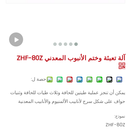
آلة تعبئة وختم الأنبوب المعدني ZHF-80Z
حصة ل:
يمكن أن تنجز عملية طيتين للحافة وثلاث طيات للحافة وثنيات
حواف على شكل سرج لأنابيب الألمنيوم والأنابيب المعدنية
نموذج:
ZHF-80Z