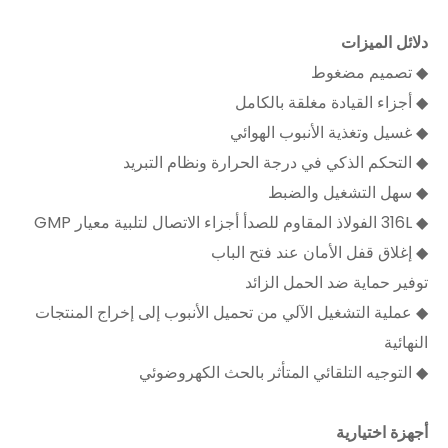
دلائل الميزات
◆ تصميم مضغوط
◆ أجزاء القيادة مغلقة بالكامل
◆ غسيل وتغذية الأنبوب الهوائي
◆ التحكم الذكي في درجة الحرارة ونظام التبريد
◆ سهل التشغيل والضبط
◆ 316L الفولاذ المقاوم للصدأ أجزاء الاتصال لتلبية معيار GMP
◆ إغلاق قفل الأمان عند فتح الباب
توفير حماية ضد الحمل الزائد
◆ عملية التشغيل الآلي من تحميل الأنبوب إلى إخراج المنتجات
النهائية
◆ التوجيه التلقائي المتأثر بالحث الكهروضوئي
أجهزة اختيارية