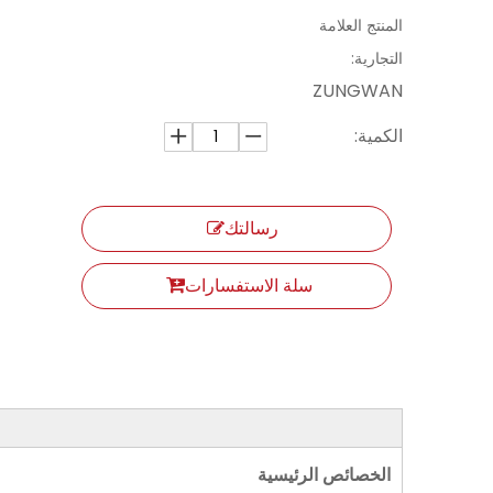
المنتج العلامة
التجارية:
ZUNGWAN
الكمية:
رسالتك
سلة الاستفسارات
الخصائص الرئيسية