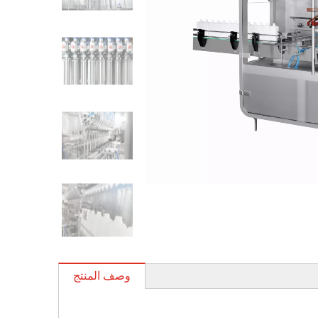
وصف المنتج