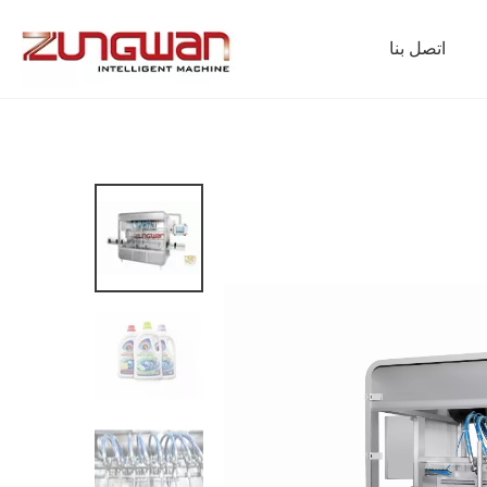
اتصل بنا