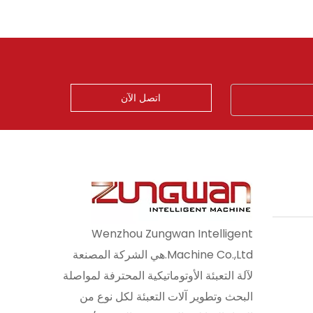
اتصل الآن
Wenzhou Zungwan Intelligent
Machine Co.,Ltd.هي الشركة المصنعة
لآلة التعبئة الأوتوماتيكية المحترفة لمواصلة
البحث وتطوير آلات التعبئة لكل نوع من